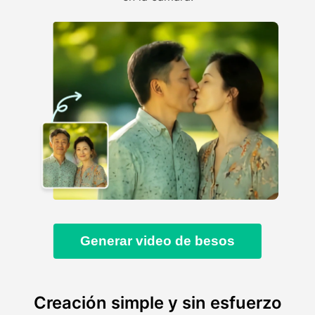
Generar video de besos
Creación simple y sin esfuerzo