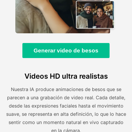
Generar video de besos
Videos HD ultra realistas
Nuestra IA produce animaciones de besos que se
parecen a una grabación de video real. Cada detalle,
desde las expresiones faciales hasta el movimiento
suave, se representa en alta definición, lo que lo hace
sentir como un momento natural en vivo capturado
en la cámara.