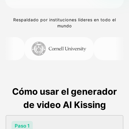
Respaldado por instituciones líderes en todo el
mundo
Cómo usar el generador
de video AI Kissing
Paso 1