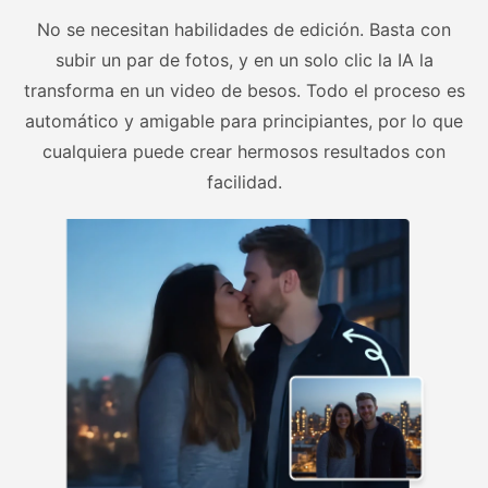
No se necesitan habilidades de edición. Basta con
subir un par de fotos, y en un solo clic la IA la
transforma en un video de besos. Todo el proceso es
automático y amigable para principiantes, por lo que
cualquiera puede crear hermosos resultados con
facilidad.