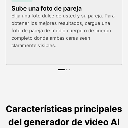
Sube una foto de pareja
Elija una foto dulce de usted y su pareja. Para
obtener los mejores resultados, cargue una
foto de pareja de medio cuerpo o de cuerpo
completo donde ambas caras sean
claramente visibles.
Características principales
del generador de video AI