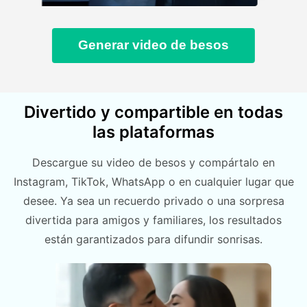
Generar video de besos
Divertido y compartible en todas
las plataformas
Descargue su video de besos y compártalo en
Instagram, TikTok, WhatsApp o en cualquier lugar que
desee. Ya sea un recuerdo privado o una sorpresa
divertida para amigos y familiares, los resultados
están garantizados para difundir sonrisas.