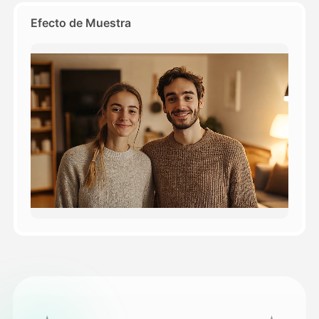
Efecto de Muestra
Precios
API