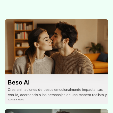
Beso AI
Crea animaciones de besos emocionalmente impactantes
con IA, acercando a los personajes de una manera realista y
expresiva.