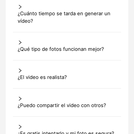
¿Cuánto tiempo se tarda en generar un
vídeo?
¿Qué tipo de fotos funcionan mejor?
¿El video es realista?
¿Puedo compartir el video con otros?
¿Es gratis intentarlo y mi foto es segura?