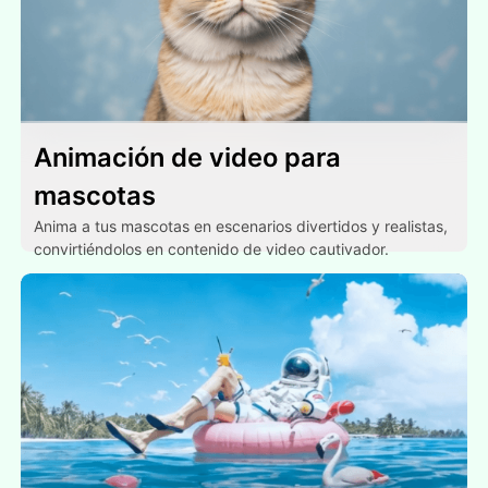
Animación de video para
mascotas
Anima a tus mascotas en escenarios divertidos y realistas,
convirtiéndolos en contenido de video cautivador.