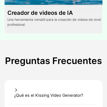
Creador de videos de IA
Una herramienta versátil para la creación de videos de nivel
profesional.
Preguntas Frecuentes
¿Qué es el Kissing Video Generator?