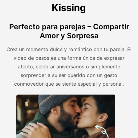
Kissing
Perfecto para parejas – Compartir
Amor y Sorpresa
Crea un momento dulce y romántico con tu pareja. El
video de besos es una forma única de expresar
afecto, celebrar aniversarios o simplemente
sorprender a su ser querido con un gesto
conmovedor que se siente especial y personal.