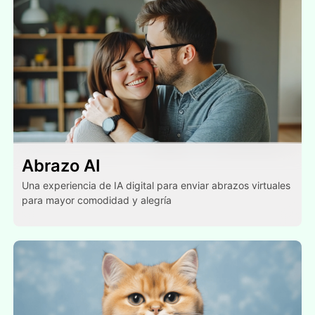
Abrazo AI
Una experiencia de IA digital para enviar abrazos virtuales
para mayor comodidad y alegría