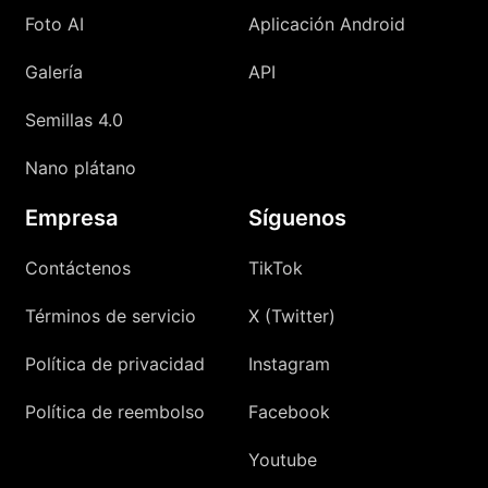
Foto AI
Aplicación Android
Galería
API
Semillas 4.0
Nano plátano
Empresa
Síguenos
Contáctenos
TikTok
Términos de servicio
X (Twitter)
Política de privacidad
Instagram
Política de reembolso
Facebook
Youtube