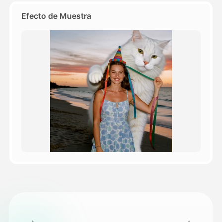
Efecto de Muestra
Precios
API