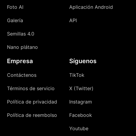
Foto AI
Aplicación Android
Galería
API
Semillas 4.0
Nano plátano
Empresa
Síguenos
Contáctenos
TikTok
Términos de servicio
X (Twitter)
Política de privacidad
Instagram
Política de reembolso
Facebook
Youtube