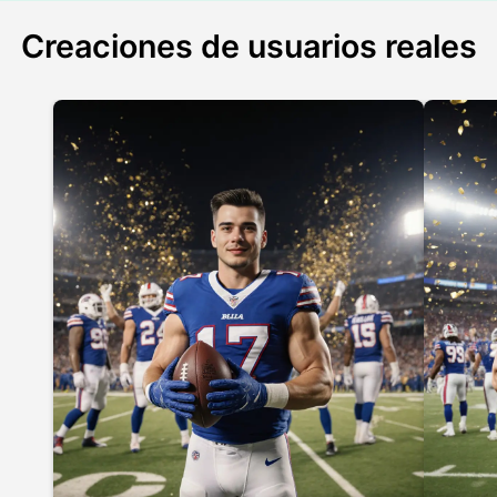
Creaciones de usuarios reales