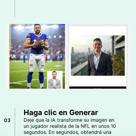
Haga clic en Generar
Deje que la IA transforme su imagen en
03
un jugador realista de la NFL en unos 10
segundos. En segundos, obtendrá una