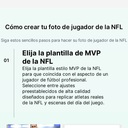
Cómo crear tu foto de jugador de la NFL
Siga estos sencillos pasos para hacer su foto de jugador de la NFL
Elija la plantilla de MVP
de la NFL
01
Elija la plantilla estilo MVP de la NFL
para que coincida con el aspecto de un
jugador de fútbol profesional.
Seleccione entre ajustes
preestablecidos de alta calidad
diseñados para replicar atletas reales
de la NFL y escenas del día del juego.