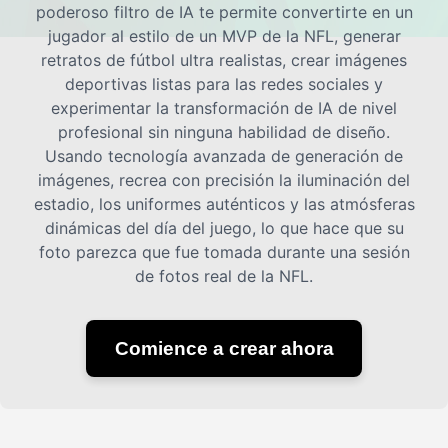
poderoso filtro de IA te permite convertirte en un
jugador al estilo de un MVP de la NFL, generar
Precios
retratos de fútbol ultra realistas, crear imágenes
deportivas listas para las redes sociales y
experimentar la transformación de IA de nivel
profesional sin ninguna habilidad de diseño.
API
Usando tecnología avanzada de generación de
imágenes, recrea con precisión la iluminación del
estadio, los uniformes auténticos y las atmósferas
dinámicas del día del juego, lo que hace que su
foto parezca que fue tomada durante una sesión
de fotos real de la NFL.
Comience a crear ahora