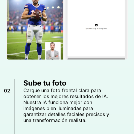
Sube tu foto
Cargue una foto frontal clara para
02
obtener los mejores resultados de IA.
Nuestra IA funciona mejor con
imágenes bien iluminadas para
garantizar detalles faciales precisos y
una transformación realista.