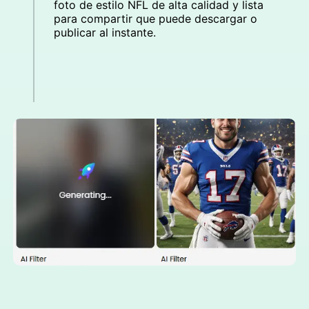
foto de estilo NFL de alta calidad y lista
para compartir que puede descargar o
publicar al instante.