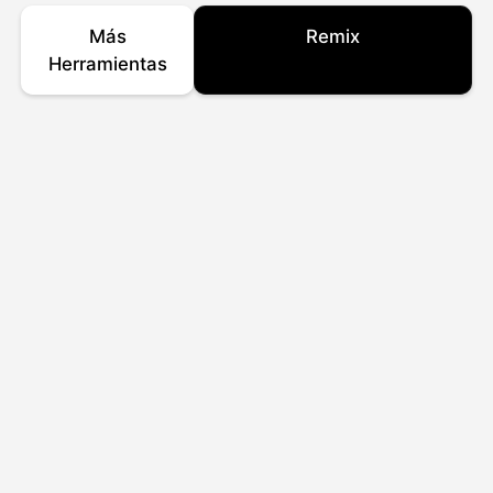
Más
Remix
Herramientas