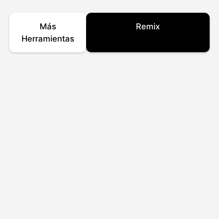
Más
Remix
Herramientas