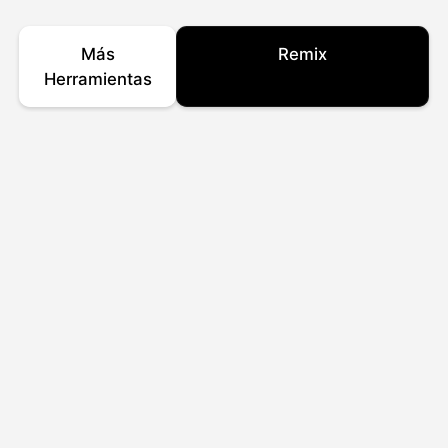
Más
Remix
Herramientas