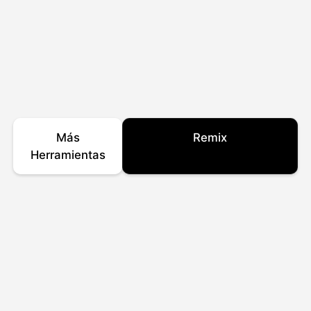
Más
Remix
Herramientas