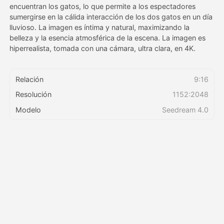
encuentran los gatos, lo que permite a los espectadores
sumergirse en la cálida interacción de los dos gatos en un día
lluvioso. La imagen es íntima y natural, maximizando la
belleza y la esencia atmosférica de la escena. La imagen es
hiperrealista, tomada con una cámara, ultra clara, en 4K.
Relación
9:16
Resolución
1152:2048
Modelo
Seedream 4.0