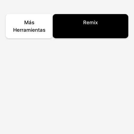
Más
Remix
Herramientas