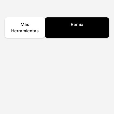
Más
Remix
Herramientas