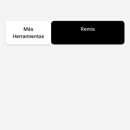
Más
Remix
Herramientas