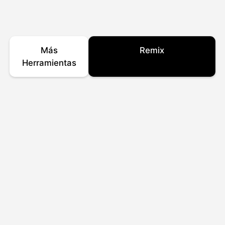
Más
Remix
Herramientas