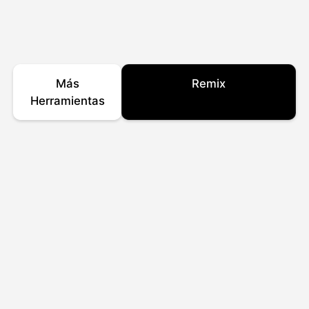
Más
Remix
Herramientas