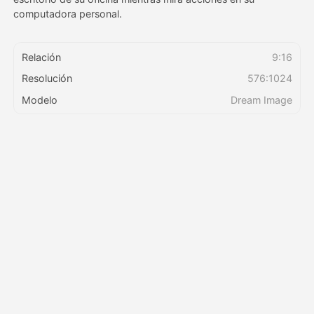
computadora personal.
Precios
Relación
9:16
Resolución
576:1024
API
Modelo
Dream Image