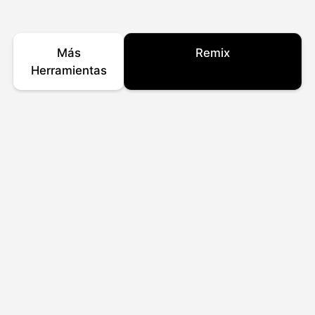
Más
Remix
Herramientas