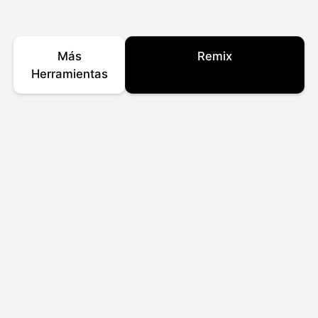
Más
Remix
Herramientas