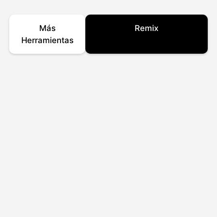
Más
Remix
Herramientas