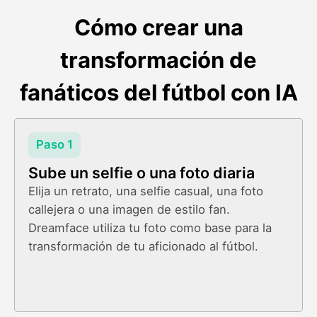
Cómo crear una
transformación de
fanáticos del fútbol con IA
Paso 1
Sube un selfie o una foto diaria
Elija un retrato, una selfie casual, una foto
callejera o una imagen de estilo fan.
Dreamface utiliza tu foto como base para la
transformación de tu aficionado al fútbol.