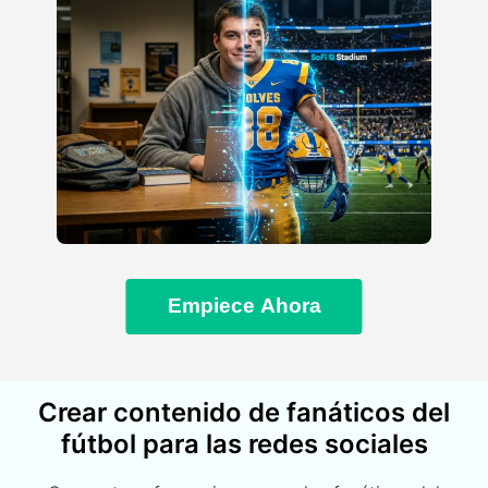
Empiece Ahora
Crear contenido de fanáticos del
fútbol para las redes sociales