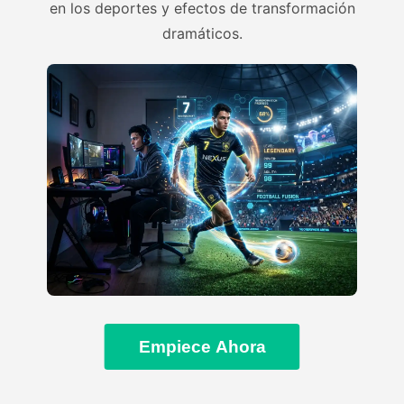
en los deportes y efectos de transformación
dramáticos.
Empiece Ahora