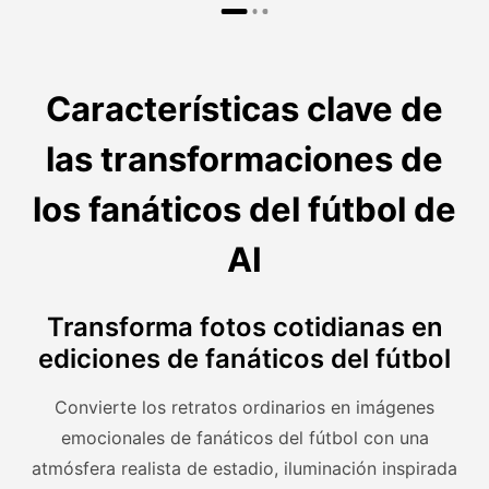
Características clave de
las transformaciones de
los fanáticos del fútbol de
AI
Transforma fotos cotidianas en
ediciones de fanáticos del fútbol
Convierte los retratos ordinarios en imágenes
emocionales de fanáticos del fútbol con una
atmósfera realista de estadio, iluminación inspirada