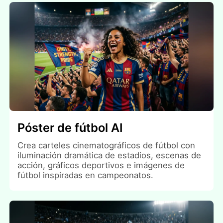
Póster de fútbol AI
Crea carteles cinematográficos de fútbol con
iluminación dramática de estadios, escenas de
acción, gráficos deportivos e imágenes de
fútbol inspiradas en campeonatos.