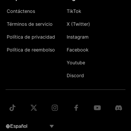
Contáctenos
TikTok
Términos de servicio
X (Twitter)
Política de privacidad
Instagram
Política de reembolso
Facebook
Youtube
Discord