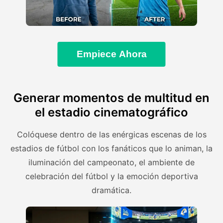
Empiece Ahora
Generar momentos de multitud en
el estadio cinematográfico
Colóquese dentro de las enérgicas escenas de los
estadios de fútbol con los fanáticos que lo animan, la
iluminación del campeonato, el ambiente de
celebración del fútbol y la emoción deportiva
dramática.