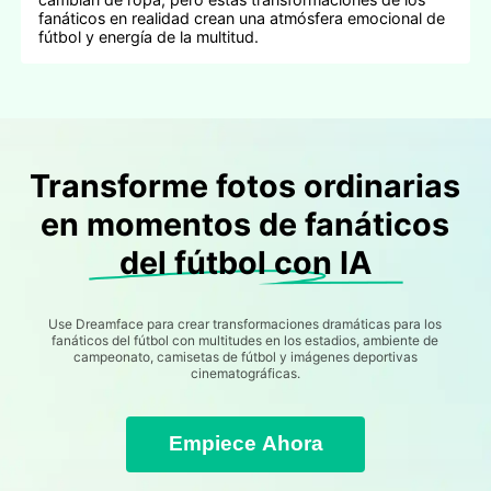
fanáticos en realidad crean una atmósfera emocional de
fútbol y energía de la multitud.
Transforme fotos ordinarias
en momentos de fanáticos
del fútbol con IA
Use Dreamface para crear transformaciones dramáticas para los
fanáticos del fútbol con multitudes en los estadios, ambiente de
campeonato, camisetas de fútbol y imágenes deportivas
cinematográficas.
Empiece Ahora