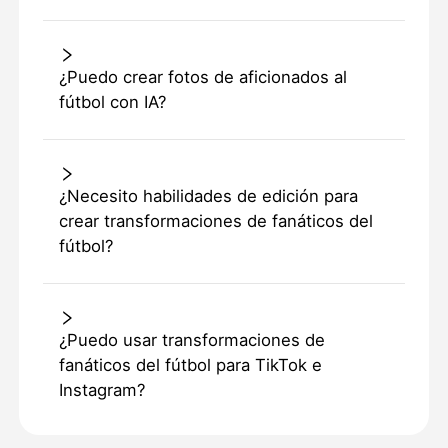
¿Puedo crear fotos de aficionados al
fútbol con IA?
¿Necesito habilidades de edición para
crear transformaciones de fanáticos del
fútbol?
¿Puedo usar transformaciones de
fanáticos del fútbol para TikTok e
Instagram?