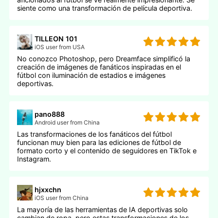
siente como una transformación de película deportiva.
TILLEON 101
iOS user from USA
No conozco Photoshop, pero Dreamface simplificó la
creación de imágenes de fanáticos inspiradas en el
fútbol con iluminación de estadios e imágenes
deportivas.
pano888
Android user from China
Las transformaciones de los fanáticos del fútbol
funcionan muy bien para las ediciones de fútbol de
formato corto y el contenido de seguidores en TikTok e
Instagram.
hjxxchn
iOS user from China
La mayoría de las herramientas de IA deportivas solo
cambian de ropa, pero estas transformaciones de los