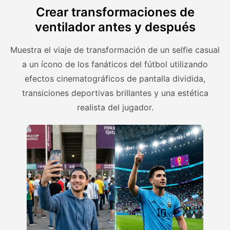
Crear transformaciones de
ventilador antes y después
Muestra el viaje de transformación de un selfie casual
a un ícono de los fanáticos del fútbol utilizando
efectos cinematográficos de pantalla dividida,
transiciones deportivas brillantes y una estética
realista del jugador.