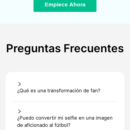
Empiece Ahora
Preguntas Frecuentes
¿Qué es una transformación de fan?
¿Puedo convertir mi selfie en una imagen
de aficionado al fútbol?