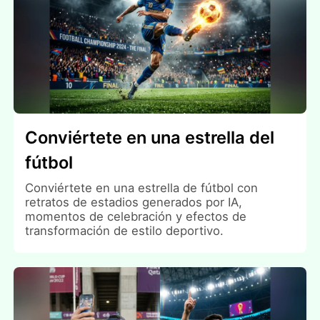
Conviértete en una estrella del
fútbol
Conviértete en una estrella de fútbol con
retratos de estadios generados por IA,
momentos de celebración y efectos de
transformación de estilo deportivo.