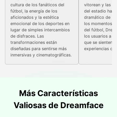
cultura de los fanáticos del
vitorean y las lu
fútbol, la energía de los
del estadio hast
aficionados y la estética
dramático de lo
emocional de los deportes en
los momentos de
lugar de simples intercambios
del fútbol, Dre
de disfraces. Las
los usuarios a c
transformaciones están
que se sienten 
diseñadas para sentirse más
experiencias de 
inmersivas y cinematográficas.
Más Características
Valiosas de Dreamface