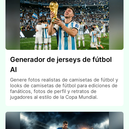
Generador de jerseys de fútbol
AI
Genere fotos realistas de camisetas de fútbol y
looks de camisetas de fútbol para ediciones de
fanáticos, fotos de perfil y retratos de
jugadores al estilo de la Copa Mundial.