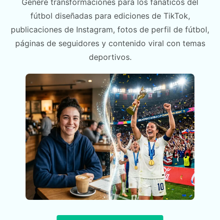
Genere transformaciones para los fanáticos del
fútbol diseñadas para ediciones de TikTok,
publicaciones de Instagram, fotos de perfil de fútbol,
páginas de seguidores y contenido viral con temas
deportivos.