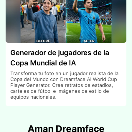
Generador de jugadores de la
Copa Mundial de IA
Transforma tu foto en un jugador realista de la
Copa del Mundo con Dreamface AI World Cup
Player Generator. Cree retratos de estadios,
carteles de fútbol e imágenes de estilo de
equipos nacionales.
Aman Dreamface