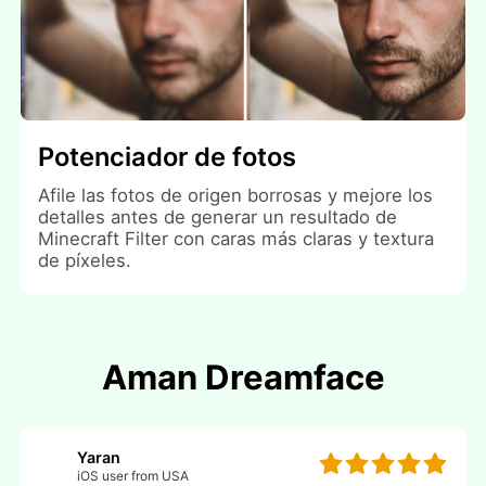
Potenciador de fotos
Afile las fotos de origen borrosas y mejore los
detalles antes de generar un resultado de
Minecraft Filter con caras más claras y textura
de píxeles.
Aman Dreamface
Yaran
iOS user from USA