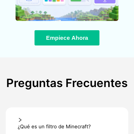
Empiece Ahora
Preguntas Frecuentes
¿Qué es un filtro de Minecraft?