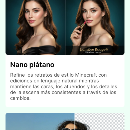
Nano plátano
Refine los retratos de estilo Minecraft con
ediciones en lenguaje natural mientras
mantiene las caras, los atuendos y los detalles
de la escena más consistentes a través de los
cambios.