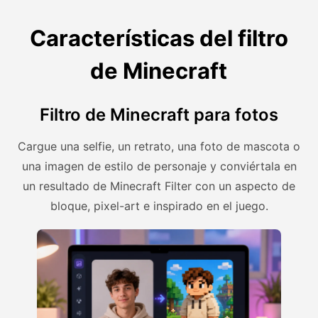
Características del filtro
de Minecraft
Filtro de Minecraft para fotos
Cargue una selfie, un retrato, una foto de mascota o
una imagen de estilo de personaje y conviértala en
un resultado de Minecraft Filter con un aspecto de
bloque, pixel-art e inspirado en el juego.