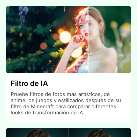
Filtro de IA
Pruebe filtros de fotos más artísticos, de
anime, de juegos y estilizados después de su
filtro de Minecraft para comparar diferentes
looks de transformación de IA.