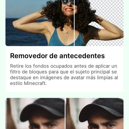
Removedor de antecedentes
Retire los fondos ocupados antes de aplicar un
filtro de bloques para que el sujeto principal se
destaque en imágenes de avatar más limpias al
estilo Minecraft.