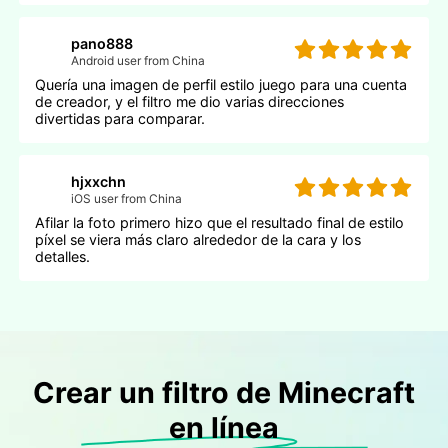
pano888
Android user from China
Quería una imagen de perfil estilo juego para una cuenta
de creador, y el filtro me dio varias direcciones
divertidas para comparar.
hjxxchn
iOS user from China
Afilar la foto primero hizo que el resultado final de estilo
píxel se viera más claro alrededor de la cara y los
detalles.
Crear un filtro de Minecraft
en línea