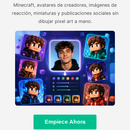
Minecraft, avatares de creadores, imágenes de
reacción, miniaturas y publicaciones sociales sin
dibujar pixel art a mano.
Empiece Ahora