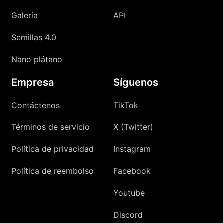
Galería
API
Semillas 4.0
Nano plátano
Empresa
Síguenos
Contáctenos
TikTok
Términos de servicio
X (Twitter)
Política de privacidad
Instagram
Política de reembolso
Facebook
Youtube
Discord