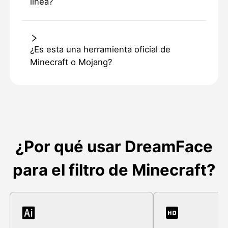
línea?
¿Es esta una herramienta oficial de
Minecraft o Mojang?
¿Por qué usar DreamFace
para el filtro de Minecraft?