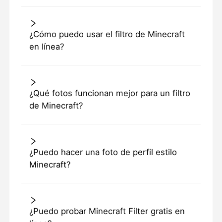
¿Cómo puedo usar el filtro de Minecraft
en línea?
¿Qué fotos funcionan mejor para un filtro
de Minecraft?
¿Puedo hacer una foto de perfil estilo
Minecraft?
¿Puedo probar Minecraft Filter gratis en