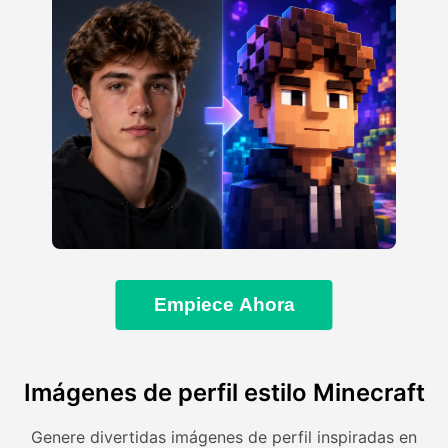
Empiece Ahora
Imágenes de perfil estilo Minecraft
Genere divertidas imágenes de perfil inspiradas en