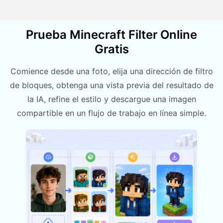
Prueba Minecraft Filter Online
Gratis
Comience desde una foto, elija una dirección de filtro
de bloques, obtenga una vista previa del resultado de
la IA, refine el estilo y descargue una imagen
compartible en un flujo de trabajo en línea simple.