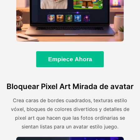
Empiece Ahora
Bloquear Pixel Art Mirada de avatar
Crea caras de bordes cuadrados, texturas estilo
vóxel, bloques de colores divertidos y detalles de
pixel art que hacen que las fotos ordinarias se
sientan listas para un avatar estilo juego.