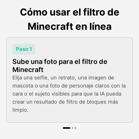
Cómo usar el filtro de
Minecraft en línea
Paso 1
Sube una foto para el filtro de
Minecraft
Elija una selfie, un retrato, una imagen de
mascota o una foto de personaje claros con la
cara o el sujeto visibles para que la IA pueda
crear un resultado de filtro de bloques más
limpio.