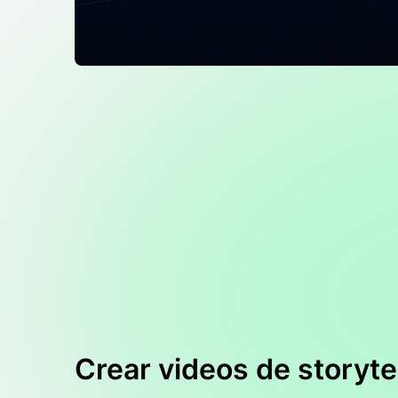
Crear videos de storyte