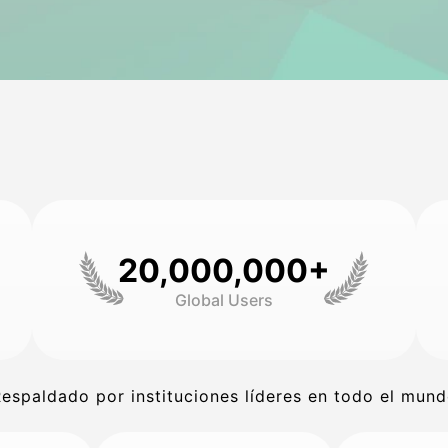
20,000,000+
Global Users
espaldado por instituciones líderes en todo el mun