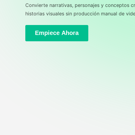
Convierte narrativas, personajes y conceptos c
historias visuales sin producción manual de vid
Empiece Ahora