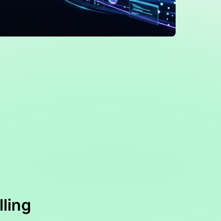
lling