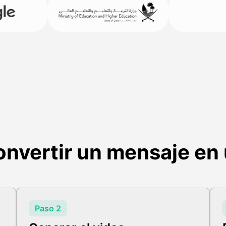
nvertir un mensaje en 
Paso 2