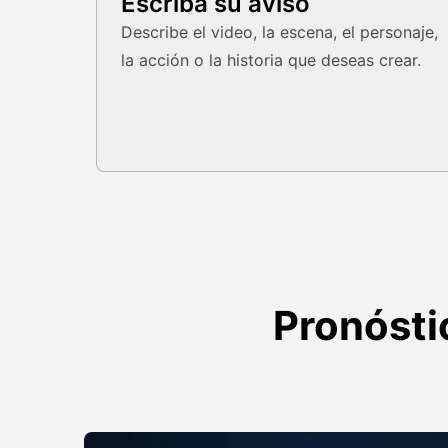
Escriba su aviso
Describe el video, la escena, el personaje,
la acción o la historia que deseas crear.
Pronóstic