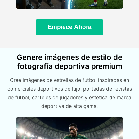
Empiece Ahora
Genere imágenes de estilo de
fotografía deportiva premium
Cree imágenes de estrellas de fútbol inspiradas en
comerciales deportivos de lujo, portadas de revistas
de fútbol, carteles de jugadores y estética de marca
deportiva de alta gama.