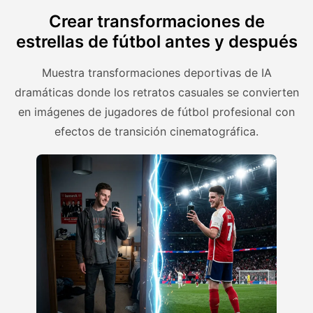
Crear transformaciones de
estrellas de fútbol antes y después
Muestra transformaciones deportivas de IA
dramáticas donde los retratos casuales se convierten
en imágenes de jugadores de fútbol profesional con
efectos de transición cinematográfica.