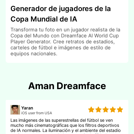
Generador de jugadores de la
Copa Mundial de IA
Transforma tu foto en un jugador realista de la
Copa del Mundo con Dreamface AI World Cup
Player Generator. Cree retratos de estadios,
carteles de fútbol e imágenes de estilo de
equipos nacionales.
Aman Dreamface
Yaran
iOS user from USA
Las imágenes de las superestrellas del fútbol se ven
mucho más cinematográficas que los filtros deportivos
de IA normales. La iluminación y el ambiente del estadio