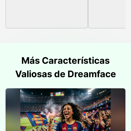
Más Características
Valiosas de Dreamface