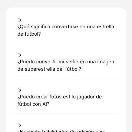
¿Qué significa convertirse en una estrella
de fútbol?
¿Puedo convertir mi selfie en una imagen
de superestrella del fútbol?
¿Puedo crear fotos estilo jugador de
fútbol con AI?
¿Necesito habilidades de edición para