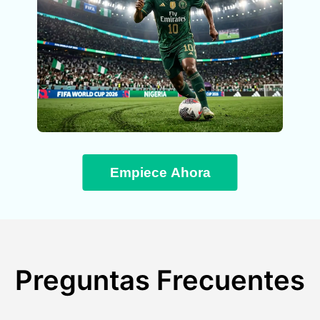
Empiece Ahora
Preguntas Frecuentes