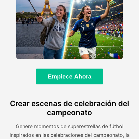
Empiece Ahora
Crear escenas de celebración del
campeonato
Genere momentos de superestrellas de fútbol
inspirados en las celebraciones del campeonato, la