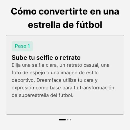
Cómo convertirte en una
estrella de fútbol
Paso 1
Sube tu selfie o retrato
Elija una selfie clara, un retrato casual, una
foto de espejo o una imagen de estilo
deportivo. Dreamface utiliza tu cara y
expresión como base para tu transformación
de superestrella del fútbol.