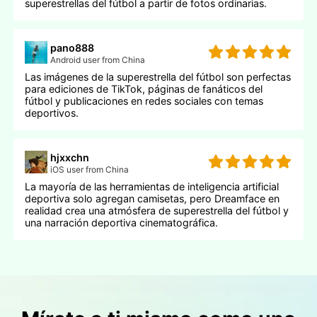
superestrellas del fútbol a partir de fotos ordinarias.
pano888
Android user from China
Las imágenes de la superestrella del fútbol son perfectas
para ediciones de TikTok, páginas de fanáticos del
fútbol y publicaciones en redes sociales con temas
deportivos.
hjxxchn
iOS user from China
La mayoría de las herramientas de inteligencia artificial
deportiva solo agregan camisetas, pero Dreamface en
realidad crea una atmósfera de superestrella del fútbol y
una narración deportiva cinematográfica.