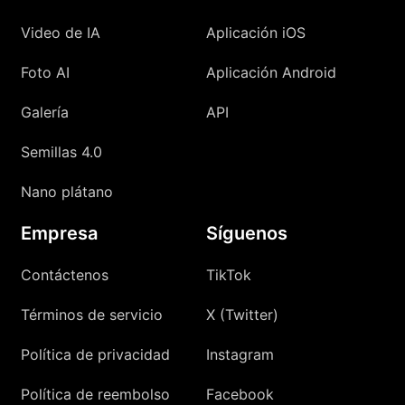
Video de IA
Aplicación iOS
Foto AI
Aplicación Android
Galería
API
Semillas 4.0
Nano plátano
Empresa
Síguenos
Contáctenos
TikTok
Términos de servicio
X (Twitter)
Política de privacidad
Instagram
Política de reembolso
Facebook