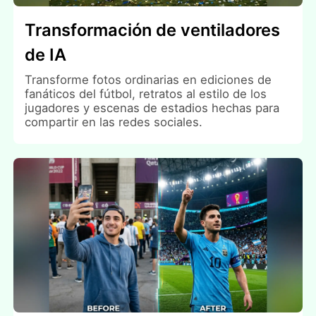
Transformación de ventiladores
de IA
Transforme fotos ordinarias en ediciones de
fanáticos del fútbol, retratos al estilo de los
jugadores y escenas de estadios hechas para
compartir en las redes sociales.