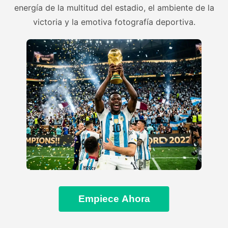
energía de la multitud del estadio, el ambiente de la
victoria y la emotiva fotografía deportiva.
Empiece Ahora