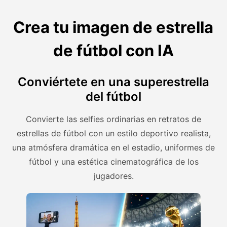
Crea tu imagen de estrella
de fútbol con IA
Conviértete en una superestrella
del fútbol
Convierte las selfies ordinarias en retratos de
estrellas de fútbol con un estilo deportivo realista,
una atmósfera dramática en el estadio, uniformes de
fútbol y una estética cinematográfica de los
jugadores.