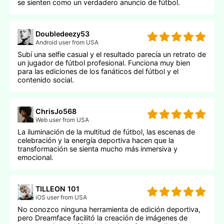
se sienten como un verdadero anuncio de fútbol.
Doubledeezy53
Android user from USA
Subí una selfie casual y el resultado parecía un retrato de
un jugador de fútbol profesional. Funciona muy bien
para las ediciones de los fanáticos del fútbol y el
contenido social.
ChrisJo568
Web user from USA
La iluminación de la multitud de fútbol, las escenas de
celebración y la energía deportiva hacen que la
transformación se sienta mucho más inmersiva y
emocional.
TILLEON 101
iOS user from USA
No conozco ninguna herramienta de edición deportiva,
pero Dreamface facilitó la creación de imágenes de