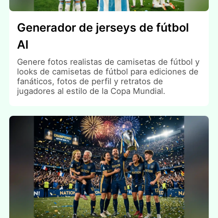
Generador de jerseys de fútbol
AI
Genere fotos realistas de camisetas de fútbol y
looks de camisetas de fútbol para ediciones de
fanáticos, fotos de perfil y retratos de
jugadores al estilo de la Copa Mundial.