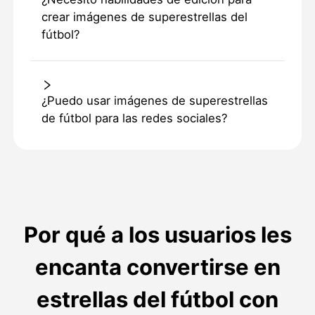
crear imágenes de superestrellas del
fútbol?
¿Puedo usar imágenes de superestrellas
de fútbol para las redes sociales?
Por qué a los usuarios les
encanta convertirse en
estrellas del fútbol con