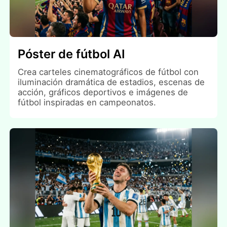
Póster de fútbol AI
Crea carteles cinematográficos de fútbol con
iluminación dramática de estadios, escenas de
acción, gráficos deportivos e imágenes de
fútbol inspiradas en campeonatos.