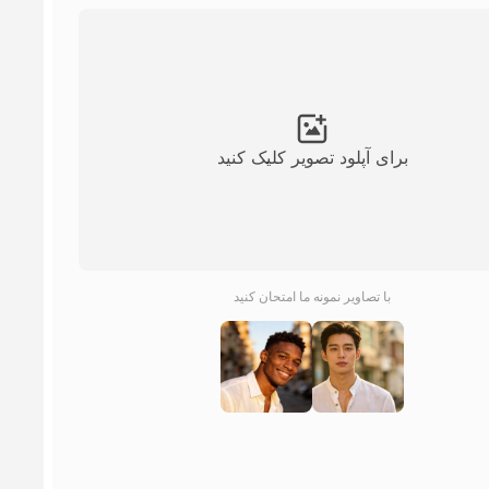
برای آپلود تصویر کلیک کنید
با تصاویر نمونه ما امتحان کنید