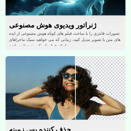
ژنراتور ویدیوی هوش مصنوعی
تصورات فانتزی را با ساخت فیلم های کوتاه هوش مصنوعی از ایده
های متن یا تصویر تبدیل کنید، زمانی که می خواهید سبک ماجراهای
پروازتان فراتر از یک پرتره ثابت باشد.
حذف کننده پس زمینه