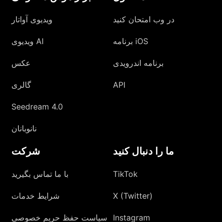
در وب امتحان کنید
ویدیوی آواتار
برنامه iOS
ویدیوی AI
برنامه اندرویدی
عکس
API
گالری
Seedream 4.0
نانوبانان
ما را دنبال کنید
شرکت
TikTok
با ما تماس بگیرید
X (Twitter)
شرایط خدمات
Instagram
سیاست حفظ حریم خصوصی