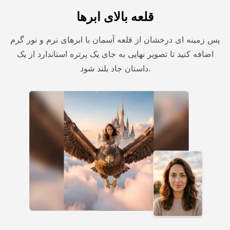
قلعه بالای ابرها
پس زمینه ای درخشان از قلعه آسمان با ابرهای نرم و نور گرم
اضافه کنید تا تصویر نهایی به جای یک پرتره استاندارد از یک
داستان جاد بلند شود.