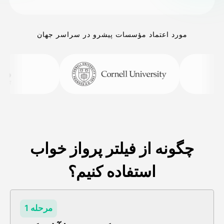
مورد اعتماد مؤسسات پیشرو در سراسر جهان
چگونه از فیلتر پرواز خواب
استفاده کنیم؟
مرحله 1