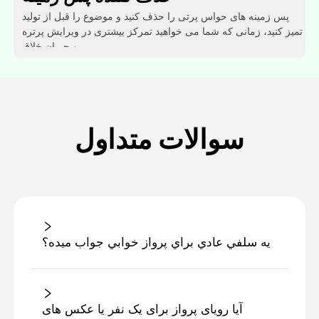
پس زمینه های حواس پرتی را حذف کنید و موضوع را قبل از تولید
تمیز کنید، زمانی که شما می خواهید تمرکز بیشتری در ویرایش پرتره
و جریان خلاق.
سوالات متداول
يه سلفي عادي براي پرواز خوابي جواب ميده؟
آیا رویای پرواز برای یک نفر یا عکس های