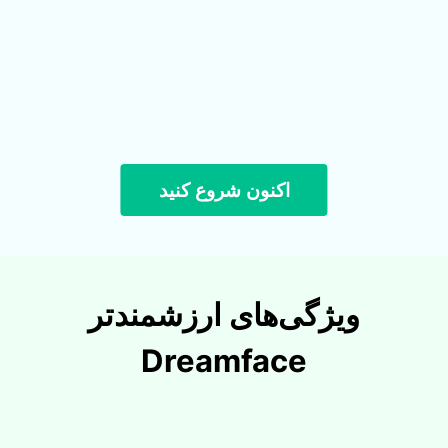
اکنون شروع کنید
ویژگی‌های ارزشمندتر
Dreamface