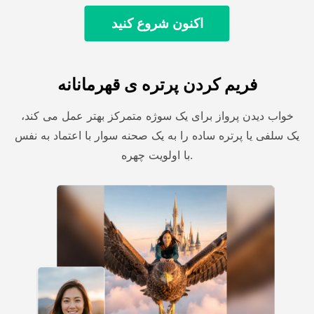
اکنون شروع کنید
فریم کردن پرتره ی قهرمانانه
خواب دیدن پرواز برای یک سوژه متمرکز بهتر عمل می کند،
یک سلفی یا پرتره ساده را به یک صحنه سوار با اعتماد به نفس
با اولویت چهره.