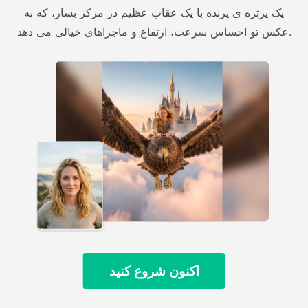
یک پرتره ی پرنده با یک عقاب عظیم در مرکز بساز، که به
عکس تو احساس سرعت، ارتفاع و ماجراهای خیالی می دهد.
اکنون شروع کنید