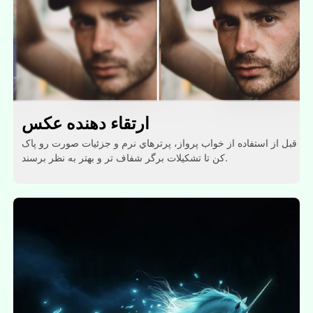
ارتقاء دهنده عکس
قبل از استفاده از خواب پرواز، پرترهاي نرم و جزئیات صورت رو پاک
کن تا تشکيلات برگر شفاف تر و بهتر به نظر برسند.