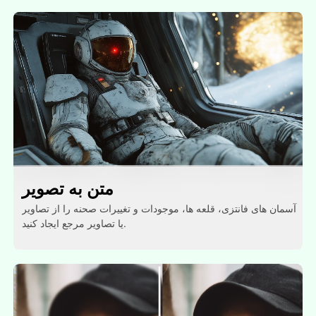
متن به تصویر
آسمان های فانتزی، قلعه ها، موجودات و تغییرات صحنه را از تصاویر
یا تصاویر مرجع ایجاد کنید.