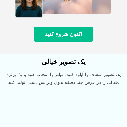
اکنون شروع کنید
یک تصویر خیالی
یک تصویر شفاف را آپلود کنید، فیلتر را انتخاب کنید و یک پرتره
خیالی را در عرض چند دقیقه بدون ویرایش دستی تولید کنید.