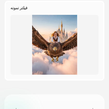
فیلتر نمونه
قیمت‌ها
API