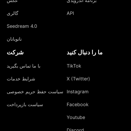
برنامه اندرویدی
عکس
API
گالری
Seedream 4.0
نانوبانان
ما را دنبال کنید
شرکت
TikTok
با ما تماس بگیرید
X (Twitter)
شرایط خدمات
Instagram
سیاست حفظ حریم خصوصی
Facebook
سیاست بازپرداخت
Youtube
Discord