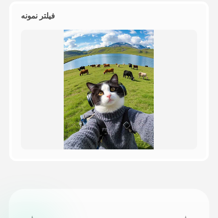
فیلتر نمونه
قیمت‌ها
API