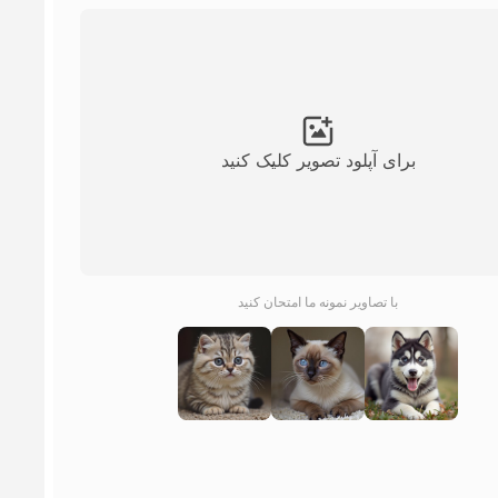
برای آپلود تصویر کلیک کنید
با تصاویر نمونه ما امتحان کنید