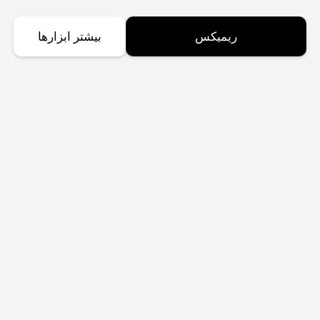
ریمیکس
بیشتر ابزارها