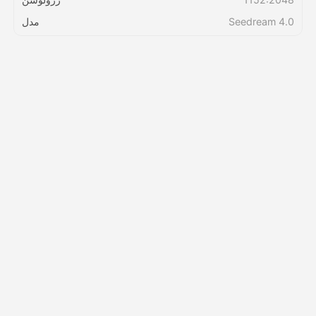
Seedream 4.0
مدل
قیمت‌ها
API