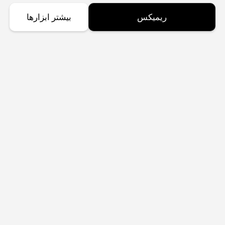
ریمیکس
بیشتر ابزارها