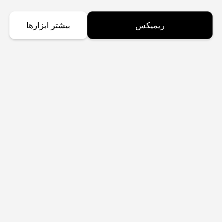
ریمیکس
بیشتر ابزارها