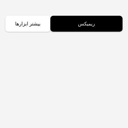
ریمیکس
بیشتر ابزارها