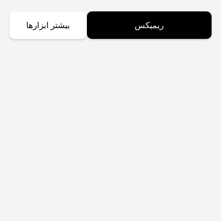
ریمیکس
بیشتر ابزارها