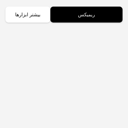
ریمیکس
بیشتر ابزارها