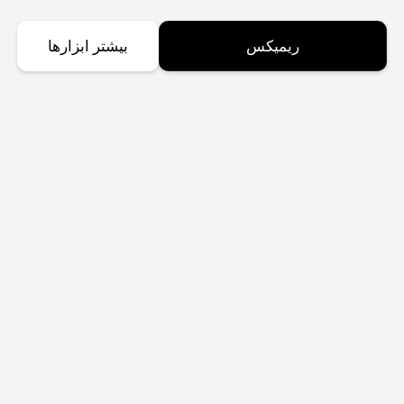
ریمیکس
بیشتر ابزارها