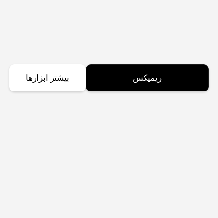
ریمیکس
بیشتر ابزارها