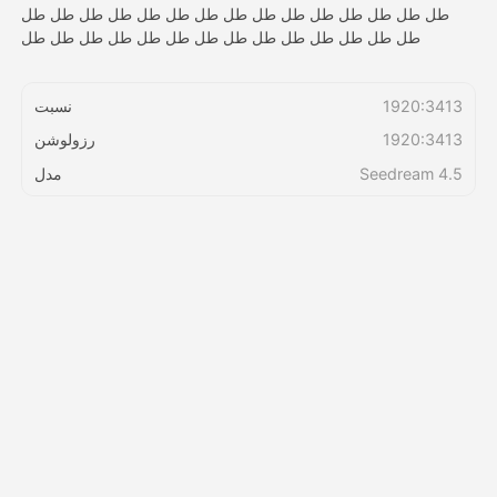
طل طل طل طل طل طل طل طل طل طل طل طل طل طل طل
طل طل طل طل طل طل طل طل طل طل طل طل طل طل
قیمت‌ها
1920:3413
نسبت
1920:3413
رزولوشن
API
Seedream 4.5
مدل