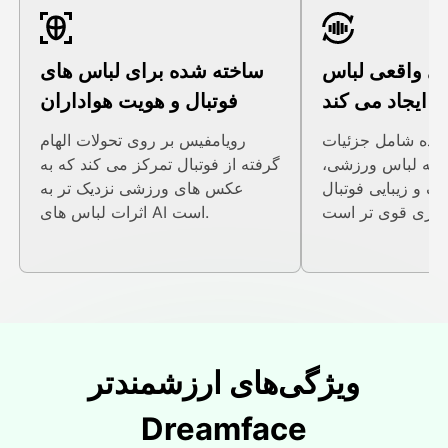
ی واقعی لباس
ساخته شده برای لباس های
را ایجاد می کند
فوتبال و هویت هواداران
 شده شامل جزئیات
رویامفیس بر روی تحولات الهام
ارچه لباس ورزشی،
گرفته از فوتبال تمرکز می کند که به
یک و زیبایی فوتبال
عکس های ورزشی نزدیک تر به
اثرات لباس های AI است.
ویژگی‌های ارزشمندتر
Dreamface