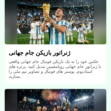
ژنراتور بازیکن جام جهانی
عکس خود را به یک بازیکن فوتبال جام جهانی واقعی
با ژنراتور جام جهانی رویامفیس تبدیل کنید. پرتره های
استادیوم، پوستر های فوتبال و تصاویر تیم ملی را
بسازید.