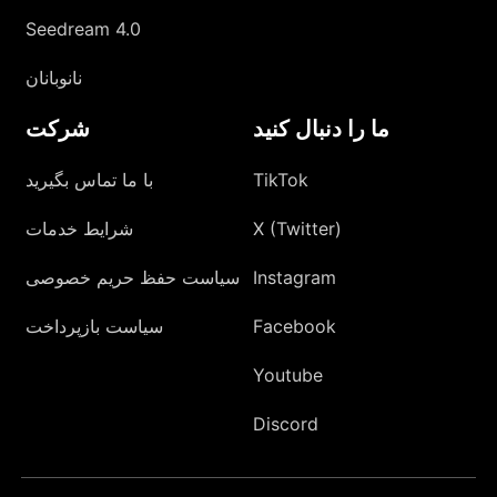
Seedream 4.0
نانوبانان
ما را دنبال کنید
شرکت
TikTok
با ما تماس بگیرید
X (Twitter)
شرایط خدمات
Instagram
سیاست حفظ حریم خصوصی
Facebook
سیاست بازپرداخت
Youtube
Discord