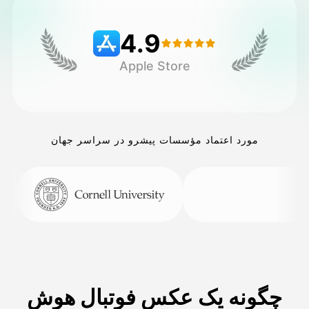
4.9
قیمت‌ها
Apple Store
API
مورد اعتماد مؤسسات پیشرو در سراسر جهان
چگونه یک عکس فوتبال هوش