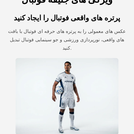
پرتره های واقعی فوتبال را ایجاد کنید
عکس های معمولی را به پرتره های حرفه ای فوتبال با بافت
های واقعی، نورپردازی ورزشی و جو سینمایی فوتبال تبدیل
کنید.