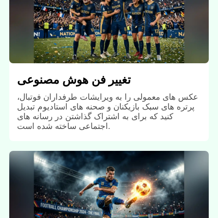
تغییر فن هوش مصنوعی
عکس های معمولی را به ویرایشات طرفداران فوتبال،
پرتره های سبک بازیکنان و صحنه های استادیوم تبدیل
کنید که برای به اشتراک گذاشتن در رسانه های
اجتماعی ساخته شده است.