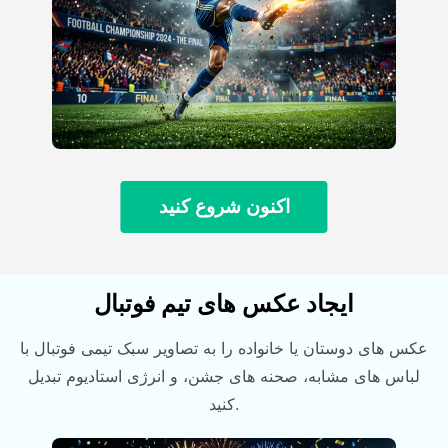
اکنون شروع کنید
ایجاد عکس های تیم فوتبال
عکس های دوستان یا خانواده را به تصاویر سبک تیمی فوتبال با
لباس های مشابه، صحنه های جشن، و انرژی استادیوم تبدیل
کنید.