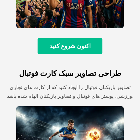
اکنون شروع کنید
طراحی تصاویر سبک کارت فوتبال
تصاویر بازیکنان فوتبال را ایجاد کنید که از کارت های تجاری
ورزشی، پوستر های فوتبال و تصاویر بازیکنان الهام شده باشد.