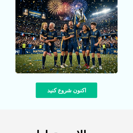
اکنون شروع کنید