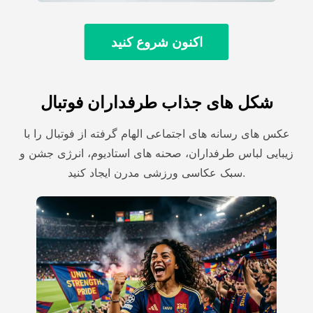
اکنون شروع کنید
شکل های جذاب طرفداران فوتبال
عکس های رسانه های اجتماعی الهام گرفته از فوتبال را با
زیبایی لباس طرفداران، صحنه های استادیوم، انرژی جشن و
سبک عکاسی ورزشی مدرن ایجاد کنید.