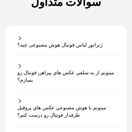
سوالات متداول
ژنراتور لباس فوتبال هوش مصنوعی چیه؟
ميتونم از يه سلفي عکس هاي پيراهن فوتبال رو
بسازم؟
ميتونم با هوش مصنوعي عکس هاي پروفيل
طرفدار فوتبال رو درست کنم؟