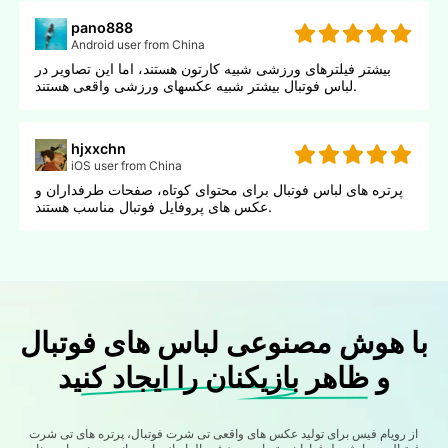
pano888
Android user from China
بیشتر فیلترهای ورزشی شبیه کارتون هستند، اما این تصاویر در
لباس فوتبال بیشتر شبیه عکسهای ورزشی واقعی هستند.
hjxxchn
iOS user from China
پرتره های لباس فوتبال برای محتوای کوتاه، صفحات طرفداران و
عکس های پروفایل فوتبال مناسب هستند.
با هوش مصنوعی لباس های فوتبال
و ظاهر بازیکنان را ایجاد کنید
از رویام فیس برای تولید عکس های واقعی تی شرت فوتبال، پرتره های تی شرت