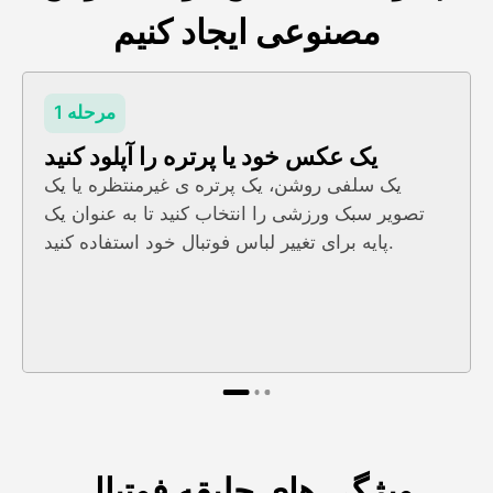
مصنوعی ایجاد کنیم
مرحله 1
یک عکس خود یا پرتره را آپلود کنید
یک سلفی روشن، یک پرتره ی غیرمنتظره یا یک
تصویر سبک ورزشی را انتخاب کنید تا به عنوان یک
پایه برای تغییر لباس فوتبال خود استفاده کنید.
ویژگی های جلیقه فوتبال