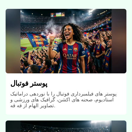
پوستر فوتبال
پوستر های فیلمبرداری فوتبال را با نوردهی دراماتیک
استادیوم، صحنه های اکشن، گرافیک های ورزشی و
تصاویر الهام از قه قه.