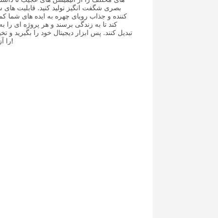
بصری شگفت انگیز تولید کنید. قابلیت های 
کننده و جذاب رویای چهره به ایده های شما ک
کند تا به زندگی برسند و هر پروژه ای را به
تبدیل کنند. پس ابزار دیجیتال خود را بگیرید و تخ
را آزاد کنید!