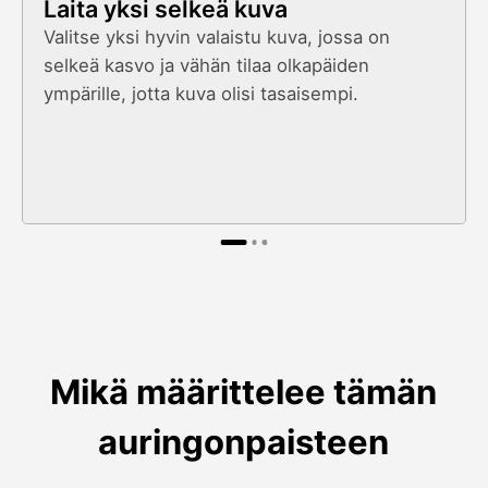
Laita yksi selkeä kuva
Valitse yksi hyvin valaistu kuva, jossa on
selkeä kasvo ja vähän tilaa olkapäiden
ympärille, jotta kuva olisi tasaisempi.
Mikä määrittelee tämän
auringonpaisteen