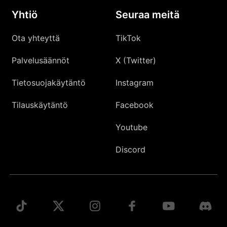
Yhtiö
Seuraa meitä
Ota yhteyttä
TikTok
Palvelusäännöt
X (Twitter)
Tietosuojakäytäntö
Instagram
Tilauskäytäntö
Facebook
Youtube
Discord