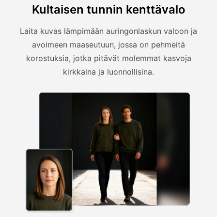
Kultaisen tunnin kenttävalo
Laita kuvas lämpimään auringonlaskun valoon ja
avoimeen maaseutuun, jossa on pehmeitä
korostuksia, jotka pitävät molemmat kasvoja
kirkkaina ja luonnollisina.