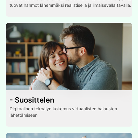
tuovat hahmot lähemmäksi realistisella ja ilmaisevalla tavalla.
- Suosittelen
Digitaalinen tekoälyn kokemus virtuaalisten halausten
lähettämiseen