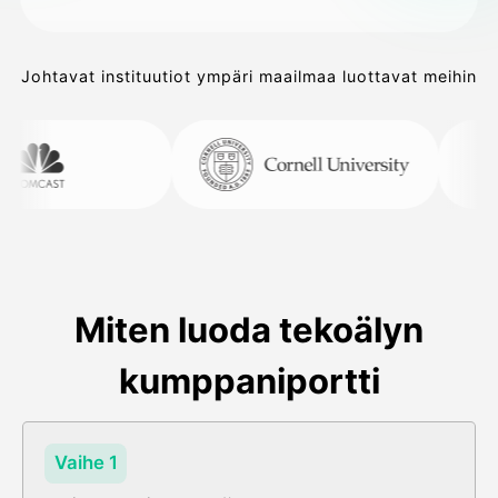
Johtavat instituutiot ympäri maailmaa luottavat meihin
Miten luoda tekoälyn
kumppaniportti
Vaihe 1