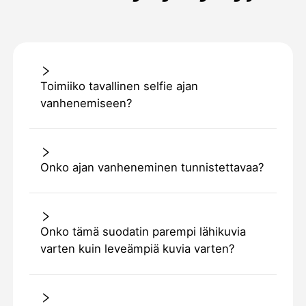
Toimiiko tavallinen selfie ajan
vanhenemiseen?
Onko ajan vanheneminen tunnistettavaa?
Onko tämä suodatin parempi lähikuvia
varten kuin leveämpiä kuvia varten?