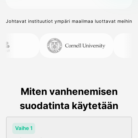
Johtavat instituutiot ympäri maailmaa luottavat meihin
Miten vanhenemisen
suodatinta käytetään
Vaihe 1