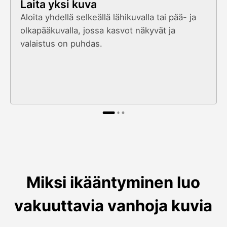
Laita yksi kuva
Aloita yhdellä selkeällä lähikuvalla tai pää- ja
olkapääkuvalla, jossa kasvot näkyvät ja
valaistus on puhdas.
Miksi ikääntyminen luo
vakuuttavia vanhoja kuvia