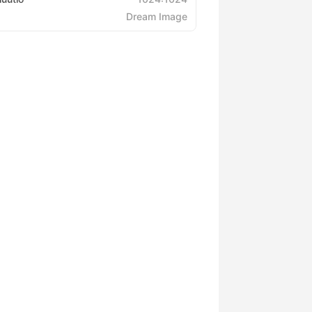
Dream Image