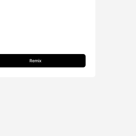
Remix