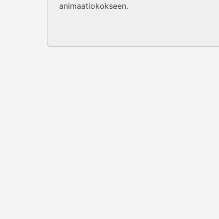
animaatiokokseen.