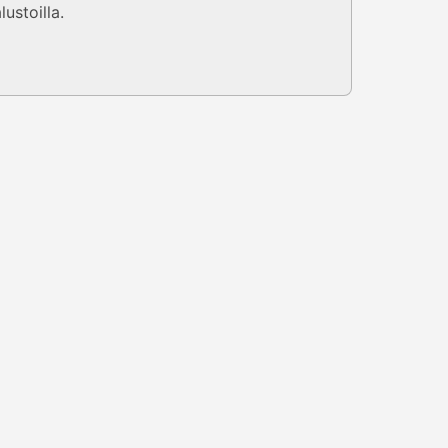
lustoilla.