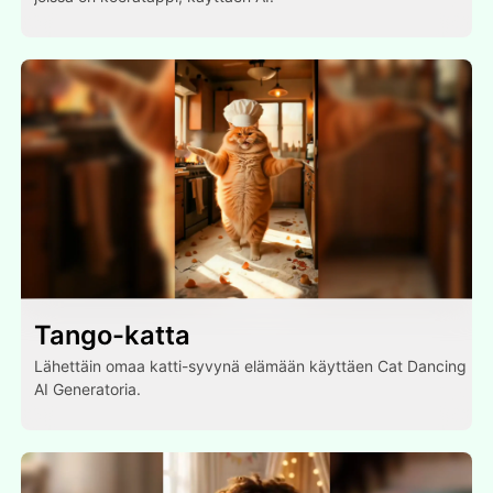
Tango-katta
Lähettäin omaa katti-syvynä elämään käyttäen Cat Dancing
AI Generatoria.