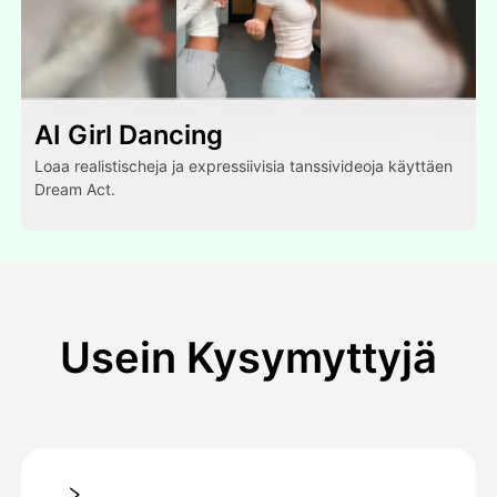
AI Girl Dancing
Loaa realistischeja ja expressiivisia tanssivideoja käyttäen
Dream Act.
Usein Kysymyttyjä