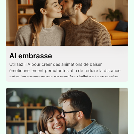
AI embrasse
Utilisez l'IA pour créer des animations de baiser
émotionnellement percutantes afin de réduire la distance
entre les personnages de manière réaliste et expressive.