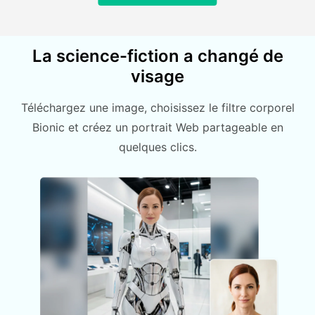
La science-fiction a changé de
visage
Téléchargez une image, choisissez le filtre corporel
Bionic et créez un portrait Web partageable en
quelques clics.