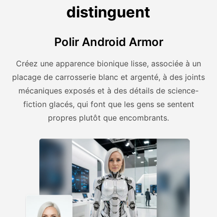
distinguent
Polir Android Armor
Créez une apparence bionique lisse, associée à un
placage de carrosserie blanc et argenté, à des joints
mécaniques exposés et à des détails de science-
fiction glacés, qui font que les gens se sentent
propres plutôt que encombrants.