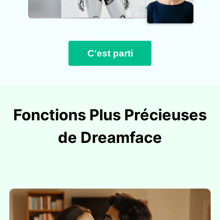
C'est parti
Fonctions Plus Précieuses
de Dreamface