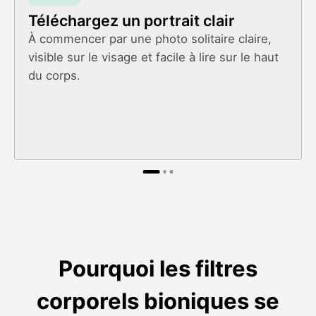
Téléchargez un portrait clair
À commencer par une photo solitaire claire,
visible sur le visage et facile à lire sur le haut
du corps.
Pourquoi les filtres
corporels bioniques se