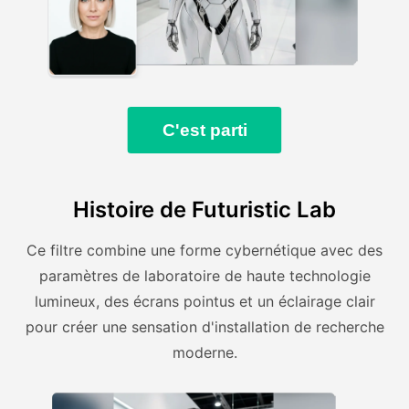
C'est parti
Histoire de Futuristic Lab
Ce filtre combine une forme cybernétique avec des
paramètres de laboratoire de haute technologie
lumineux, des écrans pointus et un éclairage clair
pour créer une sensation d'installation de recherche
moderne.