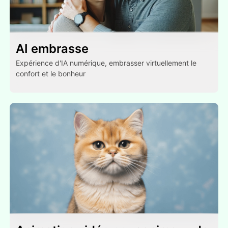
AI embrasse
Expérience d'IA numérique, embrasser virtuellement le
confort et le bonheur