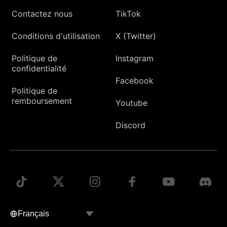
Contactez nous
TikTok
Conditions d'utilisation
X (Twitter)
Politique de
Instagram
confidentialité
Facebook
Politique de
remboursement
Youtube
Discord