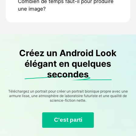
Combien de temps faut-il pour produire
une image?
Créez un Android Look
élégant en quelques
secondes
Téléchargez un portrait pour créer un portrait bionique propre avec une
armure lisse, une atmosphère de laboratoire futuriste et une qualité de
science-fiction nette.
C'est parti