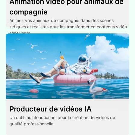
Animation vidéo pour animaux de
compagnie
Animez vos animaux de compagnie dans des scènes
ludiques et réalistes pour les transformer en contenus vidéo
captivants.
Producteur de vidéos IA
Un outil multifonctionnel pour la création de vidéos de
qualité professionnelle.