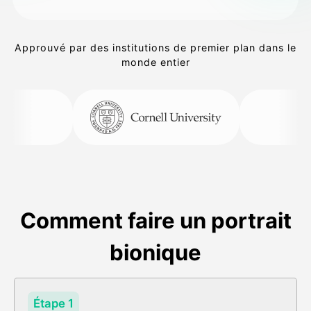
Approuvé par des institutions de premier plan dans le
monde entier
Comment faire un portrait
bionique
Étape 1