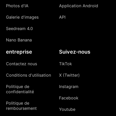
Photos d'IA
Application Android
Galerie d'images
API
Seedream 4.0
Nano Banana
entreprise
Suivez-nous
Contactez nous
TikTok
Conditions d'utilisation
X (Twitter)
Politique de
Instagram
confidentialité
Facebook
Politique de
remboursement
Youtube