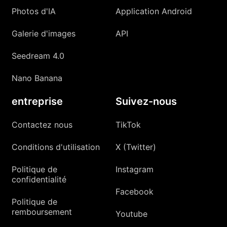
Photos d'IA
Application Android
Galerie d'images
API
Seedream 4.0
Nano Banana
entreprise
Suivez-nous
Contactez nous
TikTok
Conditions d'utilisation
X (Twitter)
Politique de
Instagram
confidentialité
Facebook
Politique de
remboursement
Youtube