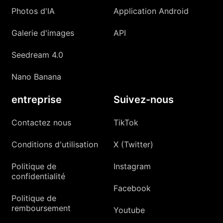
Photos d'IA
Application Android
Galerie d'images
API
Seedream 4.0
Nano Banana
entreprise
Suivez-nous
Contactez nous
TikTok
Conditions d'utilisation
X (Twitter)
Politique de
Instagram
confidentialité
Facebook
Politique de
remboursement
Youtube