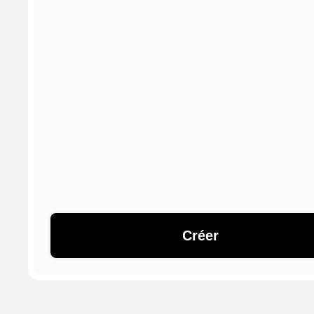
Créer