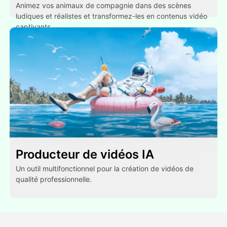
Animez vos animaux de compagnie dans des scènes
ludiques et réalistes et transformez-les en contenus vidéo
captivants.
Producteur de vidéos IA
Un outil multifonctionnel pour la création de vidéos de
qualité professionnelle.