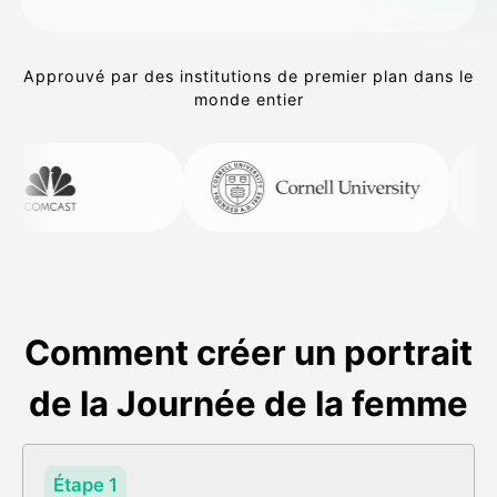
Approuvé par des institutions de premier plan dans le
monde entier
Comment créer un portrait
de la Journée de la femme
Étape 1