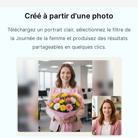
Créé à partir d'une photo
Téléchargez un portrait clair, sélectionnez le filtre de
la Journée de la femme et produisez des résultats
partageables en quelques clics.