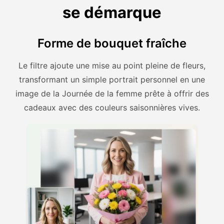
se démarque
Forme de bouquet fraîche
Le filtre ajoute une mise au point pleine de fleurs,
transformant un simple portrait personnel en une
image de la Journée de la femme prête à offrir des
cadeaux avec des couleurs saisonnières vives.