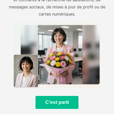
messages sociaux, de mises à jour de profil ou de
cartes numériques.
C'est parti