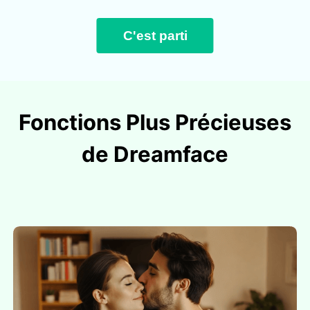
C'est parti
Fonctions Plus Précieuses
de Dreamface