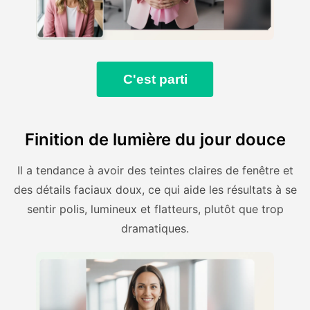
C'est parti
Finition de lumière du jour douce
Il a tendance à avoir des teintes claires de fenêtre et
des détails faciaux doux, ce qui aide les résultats à se
sentir polis, lumineux et flatteurs, plutôt que trop
dramatiques.