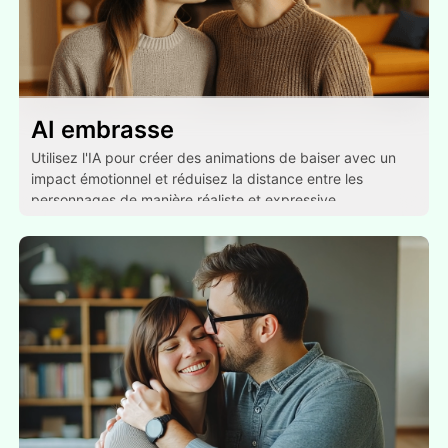
AI embrasse
Utilisez l'IA pour créer des animations de baiser avec un
impact émotionnel et réduisez la distance entre les
personnages de manière réaliste et expressive.