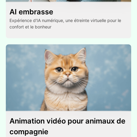
AI embrasse
Expérience d'IA numérique, une étreinte virtuelle pour le
confort et le bonheur
Animation vidéo pour animaux de
compagnie