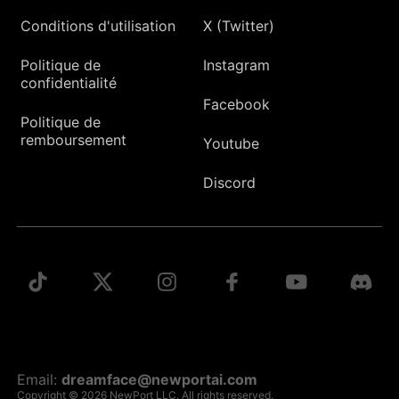
Conditions d'utilisation
X (Twitter)
Politique de
Instagram
confidentialité
Facebook
Politique de
remboursement
Youtube
Discord