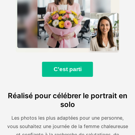
C'est parti
Réalisé pour célébrer le portrait en
solo
Les photos les plus adaptées pour une personne,
vous souhaitez une journée de la femme chaleureuse
et confiante à la recherche de salutations, de