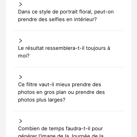
Dans ce style de portrait floral, peut-on
prendre des selfies en intérieur?
Le résultat ressemblera-t-il toujours à
moi?
Ce filtre vaut-il mieux prendre des
photos en gros plan ou prendre des
photos plus larges?
Combien de temps faudra-t-il pour
générer l'image de la Journée de la