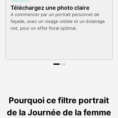
Téléchargez une photo claire
A commencer par un portrait personnel de
façade, avec un visage visible et un éclairage
net, pour un effet floral optimal.
Pourquoi ce filtre portrait
de la Journée de la femme