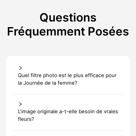
Questions
Fréquemment Posées
Quel filtre photo est le plus efficace pour
la Journée de la femme?
L'image originale a-t-elle besoin de vraies
fleurs?