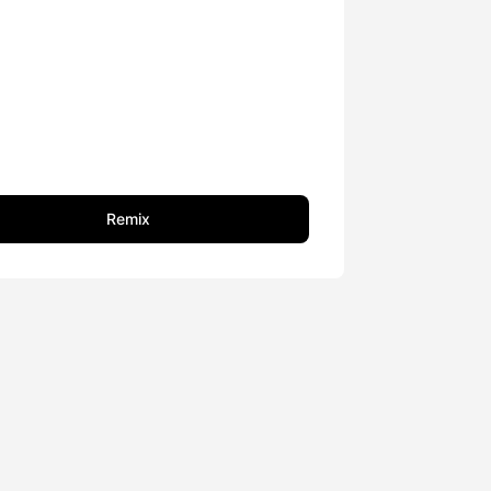
Remix