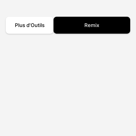
Plus d'Outils
Remix