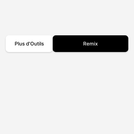
Plus d'Outils
Remix