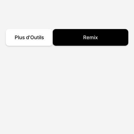
Plus d'Outils
Remix