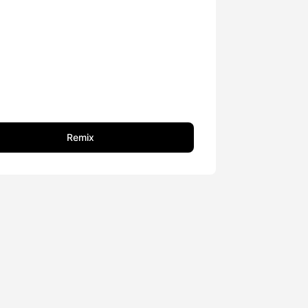
Remix