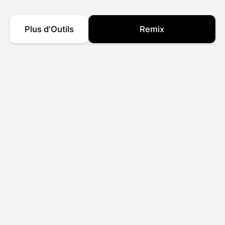
Plus d'Outils
Remix